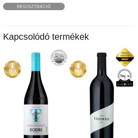
REGISZTRÁCIÓ
Kapcsolódó termékek