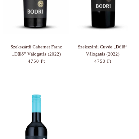
Szekszárdi Cabernet Franc
Szekszárdi Cuvée „Dűlő”
„Dűlő” Válogatás (2022)
Válogatás (2022)
4750
Ft
4750
Ft