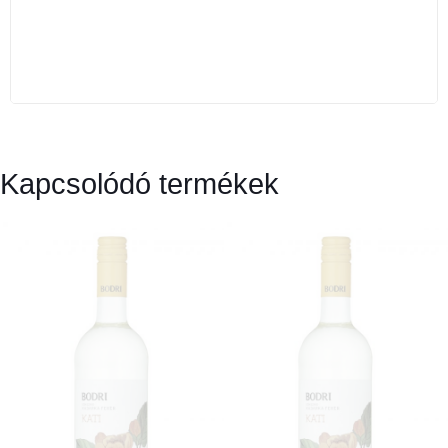
Kapcsolódó termékek