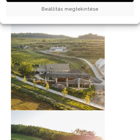
Beállítás megtekintése