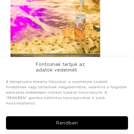
Fontosnak tartjuk az
adatok védelmét
A böngészési élmény fokozása, a személyre szabott
hirdetések vagy tartalmak megjelenítése, valamint a forgalom
elemzése érdekében sütiket (cookie) használunk. A
"RENDBEN" gombra kattintva hozzájárulhat a sütik
használatához.
Rendben