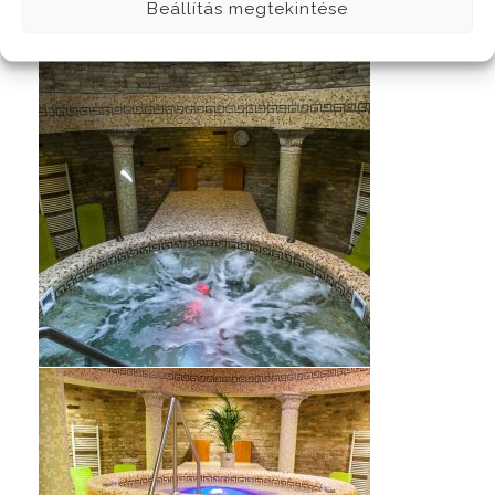
Beállítás megtekintése