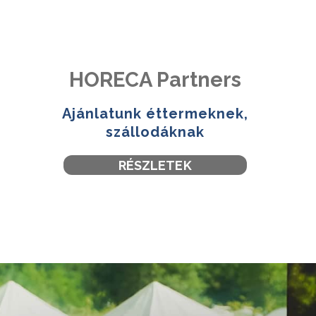
HORECA Partners
Ajánlatunk éttermeknek,
szállodáknak
RÉSZLETEK