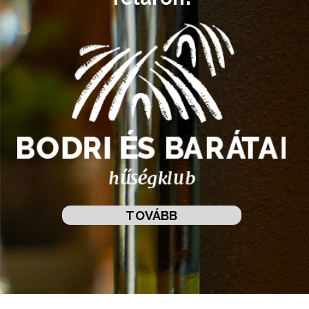
TOVÁBB