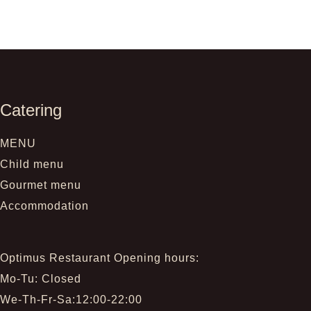
Catering
MENU
Child menu
Gourmet menu
Accommodation
Optimus Restaurant Opening hours:
Mo-Tu: Closed
We-Th-Fr-Sa:12:00-22:00