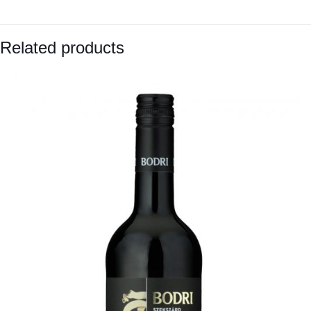
Related products