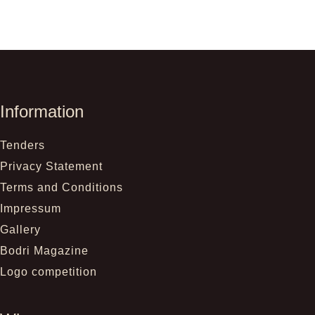
Information
Tenders
Privacy Statement
Terms and Conditions
Impressum
Gallery
Bodri Magazine
Logo competition