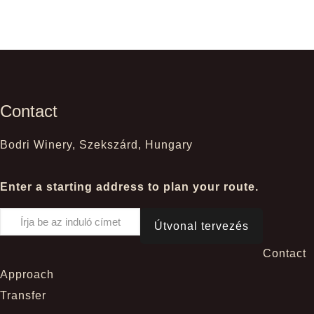
Contact
Bodri Winery, Szekszárd, Hungary
Enter a starting address to plan your route.
Contact
Approach
Transfer